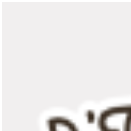
Panneau de gestion des cookies