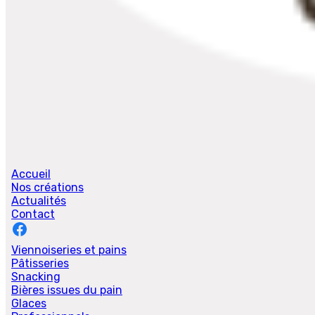
Accueil
Nos créations
Actualités
Contact
Viennoiseries et pains
Pâtisseries
Snacking
Bières issues du pain
Glaces