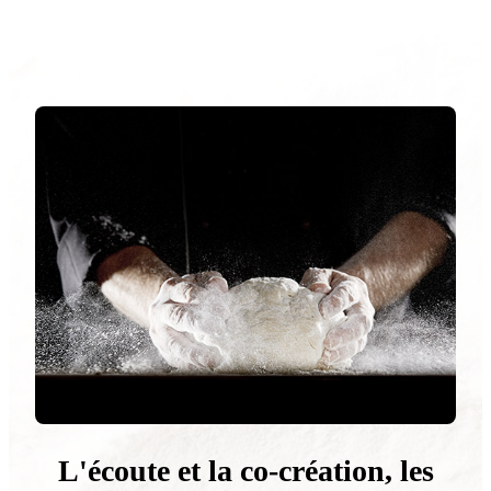
L'écoute et la co-création, les