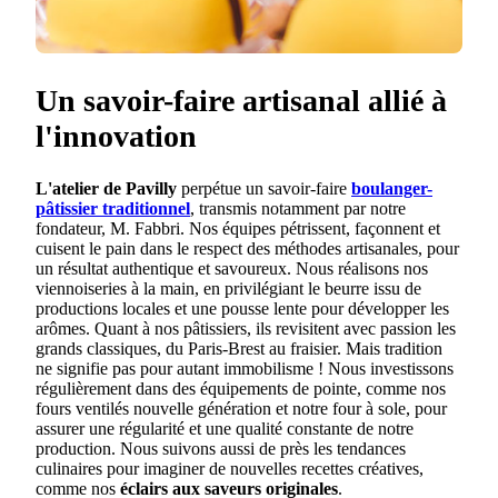
Un savoir-faire artisanal allié à
l'innovation
L'atelier de Pavilly
perpétue un savoir-faire
boulanger-
pâtissier traditionnel
, transmis notamment par notre
fondateur, M. Fabbri. Nos équipes pétrissent, façonnent et
cuisent le pain dans le respect des méthodes artisanales, pour
un résultat authentique et savoureux. Nous réalisons nos
viennoiseries à la main, en privilégiant le beurre issu de
productions locales et une pousse lente pour développer les
arômes. Quant à nos pâtissiers, ils revisitent avec passion les
grands classiques, du Paris-Brest au fraisier. Mais tradition
ne signifie pas pour autant immobilisme ! Nous investissons
régulièrement dans des équipements de pointe, comme nos
fours ventilés nouvelle génération et notre four à sole, pour
assurer une régularité et une qualité constante de notre
production. Nous suivons aussi de près les tendances
culinaires pour imaginer de nouvelles recettes créatives,
comme nos
éclairs aux saveurs originales
.