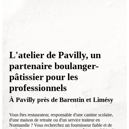
L'atelier de Pavilly, un
partenaire boulanger-
pâtissier pour les
professionnels
À Pavilly près de Barentin et Limésy
Vous êtes restaurateur, responsable d'une cantine scolaire,
d'une maison de retraite ou d'un service traiteur en
Normandie ? Vous recherchez un fournisseur fiable et de