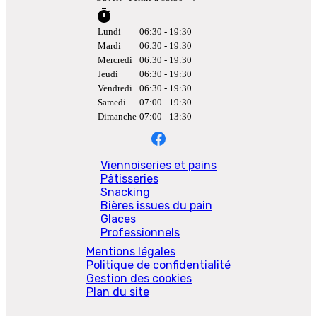
timer
Lundi
06:30 - 19:30
Mardi
06:30 - 19:30
Mercredi
06:30 - 19:30
Jeudi
06:30 - 19:30
Vendredi
06:30 - 19:30
Samedi
07:00 - 19:30
Dimanche
07:00 - 13:30
Viennoiseries et pains
Pâtisseries
Snacking
Bières issues du pain
Glaces
Professionnels
Mentions légales
Politique de confidentialité
Gestion des cookies
Plan du site