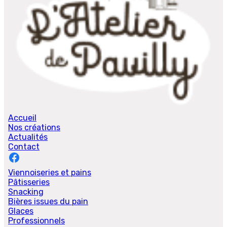
Accueil
Nos créations
Actualités
Contact
Viennoiseries et pains
Pâtisseries
Snacking
Bières issues du pain
Glaces
Professionnels