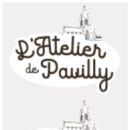
Panneau de gestion des cookies