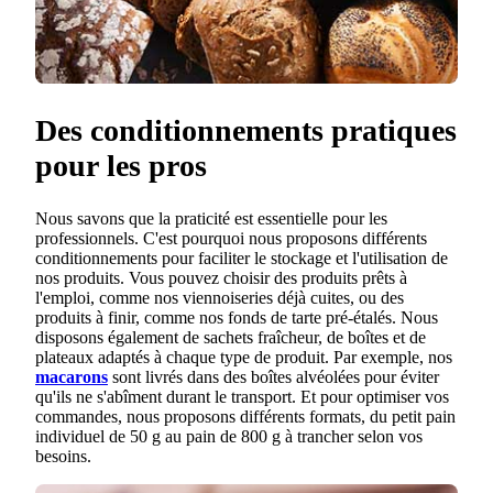
Des conditionnements pratiques
pour les pros
Nous savons que la praticité est essentielle pour les
professionnels. C'est pourquoi nous proposons différents
conditionnements pour faciliter le stockage et l'utilisation de
nos produits. Vous pouvez choisir des produits prêts à
l'emploi, comme nos viennoiseries déjà cuites, ou des
produits à finir, comme nos fonds de tarte pré-étalés. Nous
disposons également de sachets fraîcheur, de boîtes et de
plateaux adaptés à chaque type de produit. Par exemple, nos
macarons
sont livrés dans des boîtes alvéolées pour éviter
qu'ils ne s'abîment durant le transport. Et pour optimiser vos
commandes, nous proposons différents formats, du petit pain
individuel de 50 g au pain de 800 g à trancher selon vos
besoins.